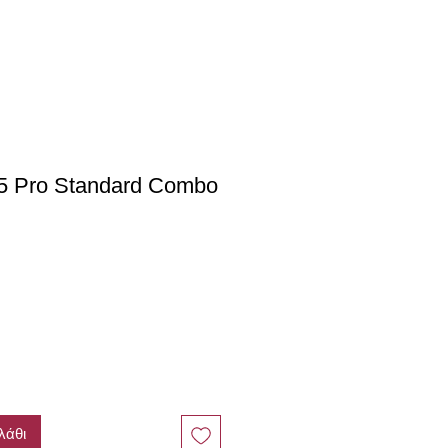
5 Pro Standard Combo
λάθι