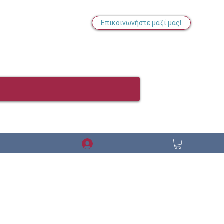
Επικοινωνήστε μαζί μας!