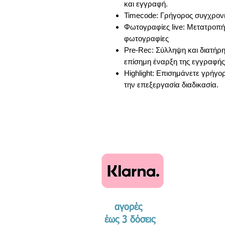
και εγγραφή.
Timecode: Γρήγορος συγχρον
Φωτογραφίες live: Μετατροπή
φωτογραφίες
Pre-Rec: Σύλληψη και διατήρ
επίσημη έναρξη της εγγραφής
Highlight: Επισημάνετε γρήγο
την επεξεργασία διαδικασία.
αγορές
​έως 3 δόσεις