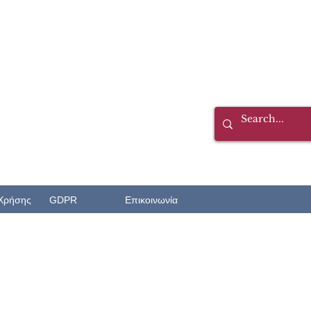
Χρήσης
GDPR
Επικοινωνία