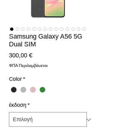
Samsung Galaxy A56 5G
Dual SIM
Τιμή
300,00 €
ΦΠΑ Περιλαμβάνεται
Color
*
έκδοση
*