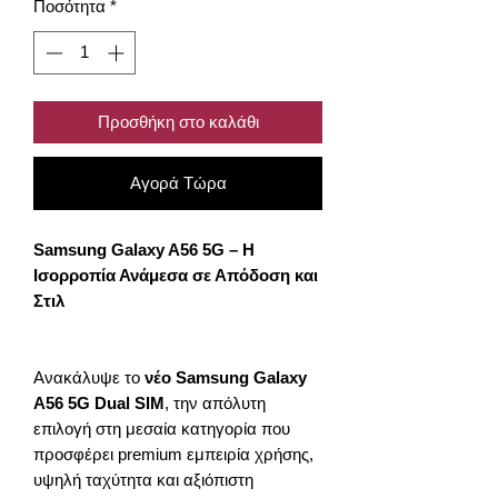
Ποσότητα
*
Προσθήκη στο καλάθι
Αγορά Τώρα
Samsung Galaxy A56 5G – Η
Ισορροπία Ανάμεσα σε Απόδοση και
Στιλ
Ανακάλυψε το
νέο Samsung Galaxy
A56 5G Dual SIM
, την απόλυτη
επιλογή στη μεσαία κατηγορία που
προσφέρει premium εμπειρία χρήσης,
υψηλή ταχύτητα και αξιόπιστη