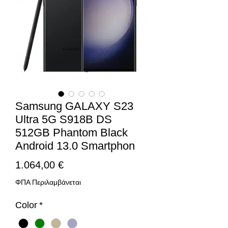
Samsung GALAXY S23
Ultra 5G S918B DS
512GB Phantom Black
Android 13.0 Smartphon
Τιμή
1.064,00 €
ΦΠΑ Περιλαμβάνεται
Color
*