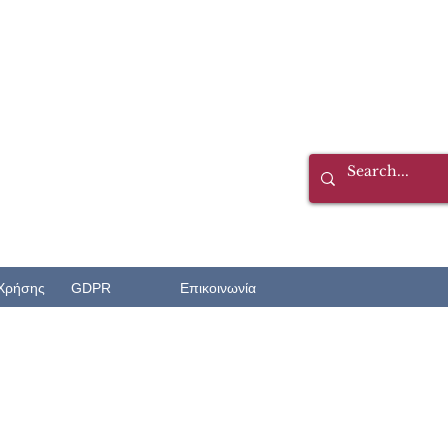
Χρήσης
GDPR
Επικοινωνία