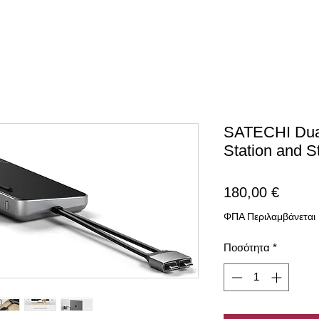
SATECHI Dua
Station and S
Τιμή
180,00 €
ΦΠΑ Περιλαμβάνεται
Ποσότητα
*