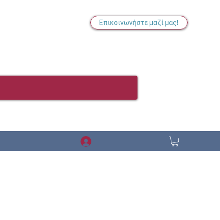
Επικοινωνήστε μαζί μας!