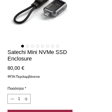
Satechi Mini NVMe SSD
Enclosure
Τιμή
80,00 €
ΦΠΑ Περιλαμβάνεται
Ποσότητα
*