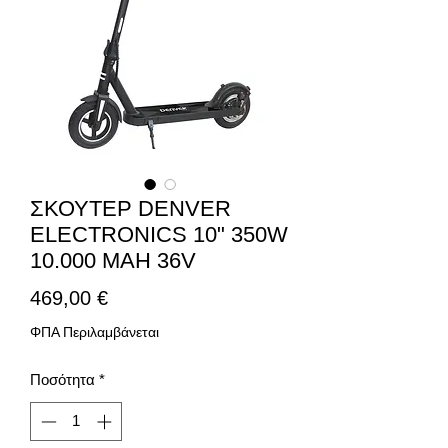
ΣΚΟΥΤΕΡ DENVER
ELECTRONICS 10" 350W
10.000 MAH 36V
Τιμή
469,00 €
ΦΠΑ Περιλαμβάνεται
Ποσότητα
*