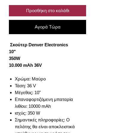
Προσθήκη στο καλάθι
Αγορά Τώρα
Σκούτερ Denver Electronics
10"
350W
10.000 mAh 36V
Χρώμα: Μαύρο
Τάση: 36 V
Μέγεθος: 10"
Επαναφορτιζόμενη μπαταρία
λιθίου: 10000 mAh
ισχύς: 350 W
Σημαντικές πληροφορίες: Ο
πελάτης θα είναι αποκλειστικά