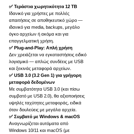
✅ Τεράστια χωρητικότητα 12 TB
Ιδανικό για χρήστες με πολλές
απαιτήσεις σε αποθηκευτικό χώρο —
ιδανικό για media, backups, μεγάλο
όγκο αρχείων ή ακόμα και για
επαγγελματική χρήση.
✅ Plug-and-Play: Απλή χρήση
Δεν χρειάζεται να εγκαταστήσεις ειδικό
λογισμικό — απλώς συνδέεις με USB
και ξεκινάς μεταφορά αρχείων.
✅ USB 3.0 (3.2 Gen 1) για γρήγορη
μεταφορά δεδομένων
Με συμβατότητα USB 3.0 (και πίσω
συμβατό με USB 2.0), θα αξιοποιήσεις
υψηλές ταχύτητες μεταφοράς, ειδικά
όταν δουλεύεις με μεγάλα αρχεία.
✅ Συμβατό με Windows & macOS
Αναγνωρίζεται αυτόματα από
Windows 10/11 και macOS (με