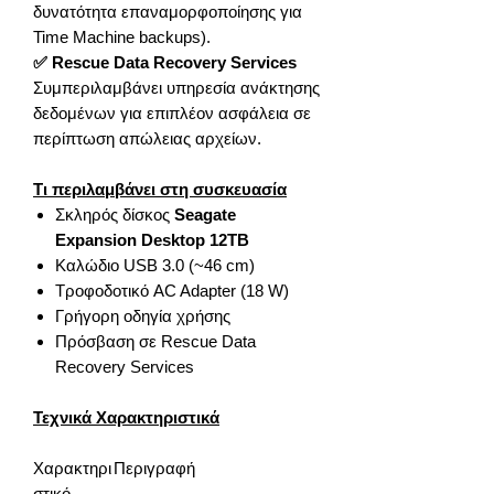
δυνατότητα επαναμορφοποίησης για
Time Machine backups).
✅ Rescue Data Recovery Services
Συμπεριλαμβάνει υπηρεσία ανάκτησης
δεδομένων για επιπλέον ασφάλεια σε
περίπτωση απώλειας αρχείων.
Τι περιλαμβάνει στη συσκευασία
Σκληρός δίσκος
Seagate
Expansion Desktop 12TB
Καλώδιο USB 3.0 (~46 cm)
Τροφοδοτικό AC Adapter (18 W)
Γρήγορη οδηγία χρήσης
Πρόσβαση σε Rescue Data
Recovery Services
Τεχνικά Χαρακτηριστικά
Χαρακτηρι
Περιγραφή
στικό