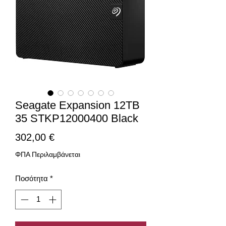
Seagate Expansion 12TB
35 STKP12000400 Black
Τιμή
302,00 €
ΦΠΑ Περιλαμβάνεται
Ποσότητα
*