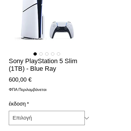
Sony PlayStation 5 Slim
(1TB) - Blue Ray
Τιμή
600,00 €
ΦΠΑ Περιλαμβάνεται
έκδοση
*