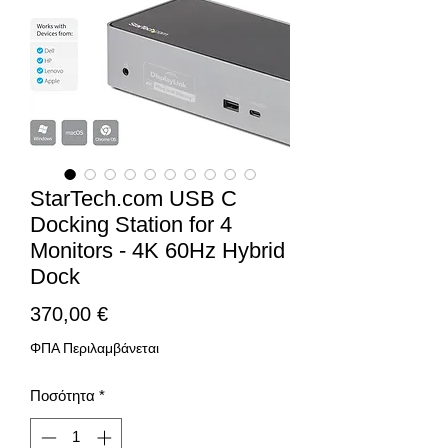
StarTech.com USB C
Docking Station for 4
Monitors - 4K 60Hz Hybrid
Dock
Τιμή
370,00 €
ΦΠΑ Περιλαμβάνεται
Ποσότητα
*