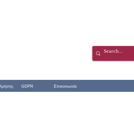
Χρήσης
GDPR
Επικοινωνία