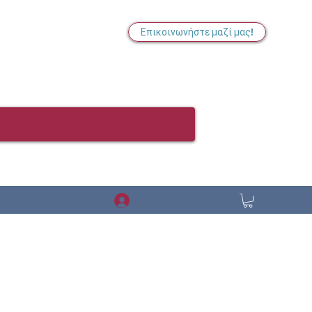
Επικοινωνήστε μαζί μας!