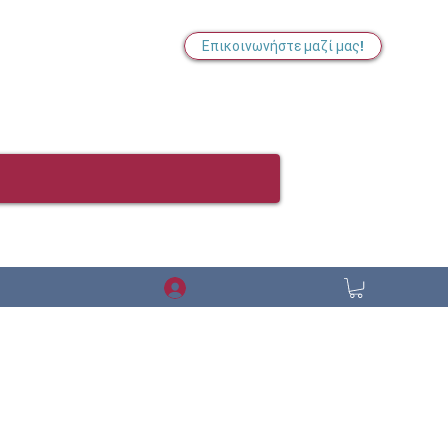
Επικοινωνήστε μαζί μας!