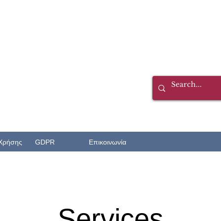
Χρήσης
GDPR
Επικοινωνία
Services